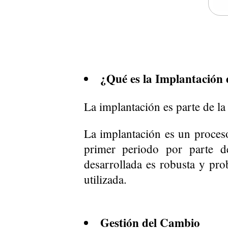
¿Qué es la Implantación 
La implantación es parte de l
La implantación es un proceso 
primer periodo por parte d
desarrollada es robusta y pro
utilizada.
Gestión del Cambio