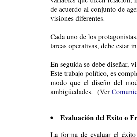
de acuerdo al conjunto de age
visiones diferentes.
Cada uno de los protagonistas,
tareas operativas, debe estar 
En seguida se debe diseñar, vi
Este trabajo político, es com
modo que el diseño del model
ambigüedades. (Ver
Comunic
Evaluación del Exito o F
La forma de evaluar el éxito