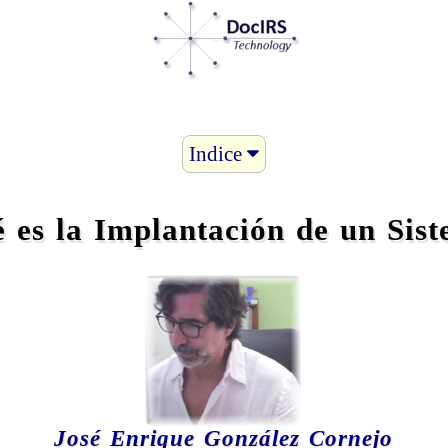
Indice
 es la Implantación de un Sis
José Enrique González Cornejo