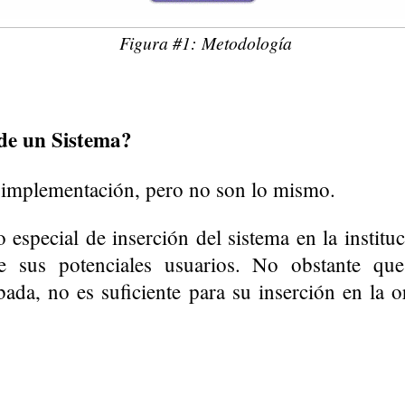
Figura #1: Metodología
de un Sistema?
a implementación, pero no son lo mismo.
especial de inserción del sistema en la instituc
e sus potenciales usuarios. No obstante que
bada, no es suficiente para su inserción en la o