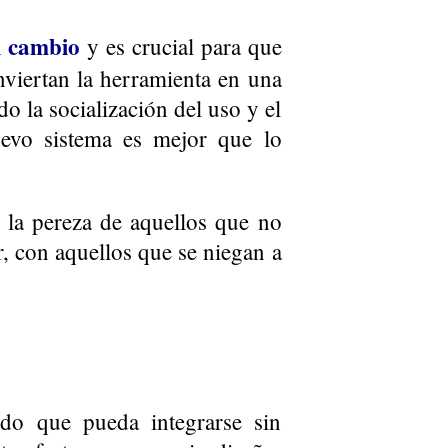
l cambio
y es crucial para que
onviertan la herramienta en una
o la socialización del uso y el
evo sistema es mejor que lo
 la pereza de aquellos que no
r, con aquellos que se niegan a
do que pueda integrarse sin