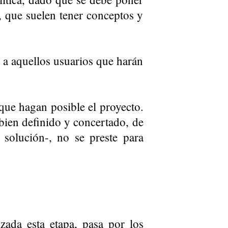
, que suelen tener conceptos y
a a aquellos usuarios que harán
.
 que hagan posible el proyecto.
bien definido y concertado, de
 solución-, no se preste para
zada esta etapa, pasa por los