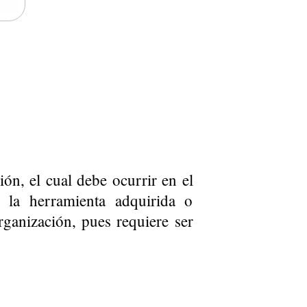
ión, el cual debe ocurrir en el
 la herramienta adquirida o
rganización, pues requiere ser