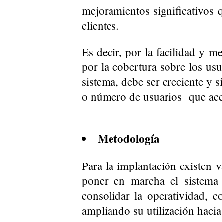
mejoramientos significativos 
clientes.
Es decir, por la facilidad y 
por la cobertura sobre los usu
sistema, debe ser creciente y s
o número de usuarios que acced
Metodología
Para la implantación existen 
poner en marcha el sistema 
consolidar la operatividad, c
ampliando su utilización hacia 