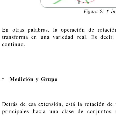
Figura 5:
In
→
r
En otras palabras, la operación de rotaci
transforma en una variedad real. Es decir,
continuo.
Medición y Grupo
Detrás de esa extensión, está la rotación de
principales hacia una clase de conjuntos