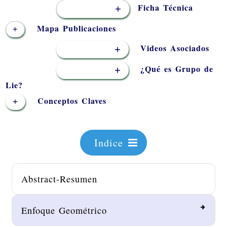
Ficha Técnica
+
Mapa Publicaciones
+
Videos Asociados
+
¿Qué es Grupo de
+
Lie?
Conceptos Claves
+
Indice
Abstract-Resumen
Enfoque Geométrico