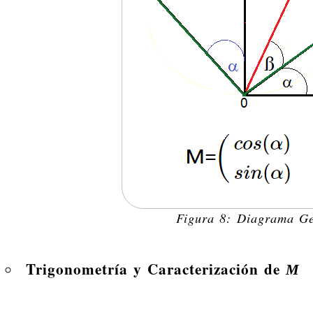
Figura 8: Diagrama G
Trigonometría y Caracterización de
M