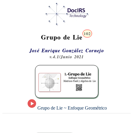
102
Grupo de Lie
José Enrique González Cornejo
v.4.1/Junio 2021
Grupo de Lie ~ Enfoque Geométrico