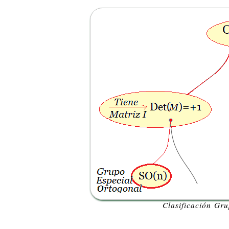
Clasificación Gr