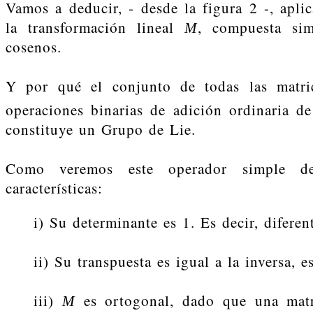
Vamos a deducir, - desde la figura 2 -, apli
la transformación lineal
, compuesta si
M
cosenos.
Y por qué el conjunto de todas las matr
operaciones binarias de adición ordinaria de
constituye un Grupo de Lie.
Como veremos este operador simple d
características:
i) Su determinante es 1. Es decir, diferen
ii) Su transpuesta es igual a la inversa, e
iii)
es ortogonal, dado que una matri
M