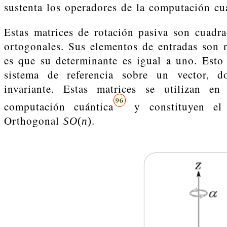
sustenta los operadores de la computación cu
Estas matrices de rotación pasiva son cuad
ortogonales. Sus elementos de entradas son nú
es que su determinante es igual a uno. Esto
sistema de referencia sobre un vector, d
invariante. Estas matrices se utilizan 
96
computación cuántica
y constituyen el 
Orthogonal
.
S
O
(
n
)