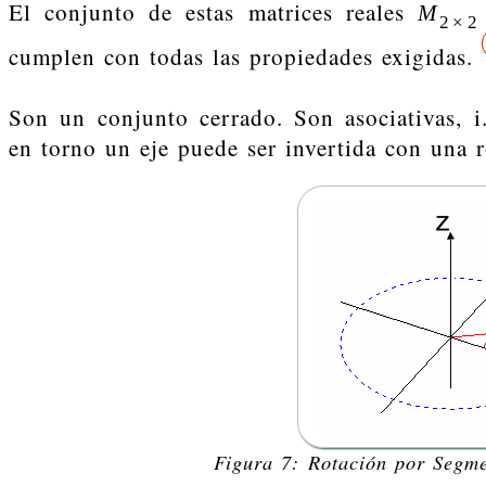
El conjunto de estas matrices reales
M
2
×
2
cumplen con todas las propiedades exigidas.
Son un conjunto cerrado. Son asociativas, i.
en torno un eje puede ser invertida con una r
Figura 7: Rotación por Segme