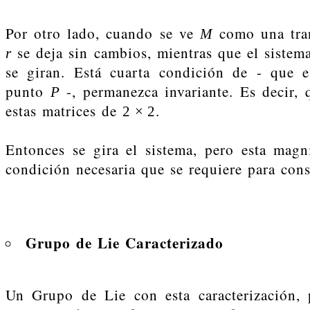
Por otro lado, cuando se ve
como una tran
M
se deja sin cambios, mientras que el sistem
r
se giran. Está cuarta condición de - que es
punto
-, permanezca invariante. Es decir, 
P
estas matrices de
.
2
×
2
Entonces se gira el sistema, pero esta magn
condición necesaria que se requiere para cons
Grupo de Lie Caracterizado
Un Grupo de Lie con esta caracterización,