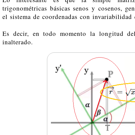
trigonométricas básicas senos y cosenos, ge
el sistema de coordenadas con invariabilidad 
Es decir, en todo momento la longitud del
inalterado.